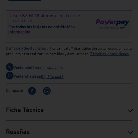
Cambios y devoluciones:
: Tienes hasta 7 días útiles desde la recepción de tu
producto para realizar tus cambios y devoluciones.
Términos y condiciones
Venta telefónica
01 604 4646
Venta whatsapp
01) 604 4646
Comparte
Ficha Técnica
Reseñas