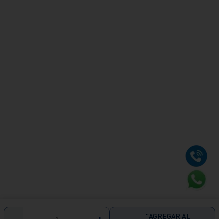
"AGREGAR AL