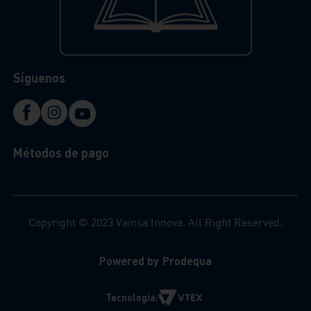
Síguenos
Métodos de pago
Copyright © 2023 Vainsa Innova. All Right Reserved.
Powered by Prodequa
Tecnología: