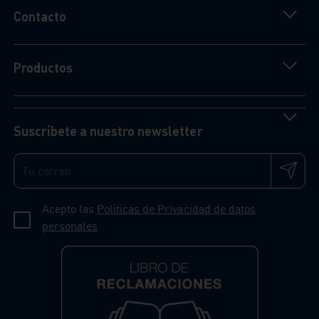
Contacto
Productos
Suscríbete a nuestro newsletter
Acepto las
Políticas de Privacidad de datos
personales