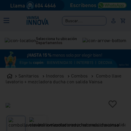
Buscar....
Selecciona tu ubicación
Departamentos
Sanitarios
Inodoros
Combos
Combo llave
lavatorio + mezcladora ducha con salida Vainsa