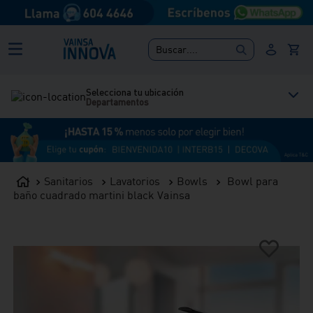
Buscar....
Selecciona tu ubicación
Departamentos
Sanitarios
Lavatorios
Bowls
Bowl para
baño cuadrado martini black Vainsa