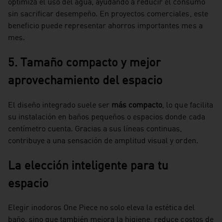
optimiza el uso del agua, ayudando a reducir el consumo
sin sacrificar desempeño. En proyectos comerciales, este
beneficio puede representar ahorros importantes mes a
mes.
5. Tamaño compacto y mejor
aprovechamiento del espacio
El diseño integrado suele ser
más compacto
, lo que facilita
su instalación en baños pequeños o espacios donde cada
centímetro cuenta. Gracias a sus líneas continuas,
contribuye a una sensación de amplitud visual y orden.
La elección inteligente para tu
espacio
Elegir inodoros One Piece no solo eleva la estética del
baño, sino que también mejora la higiene, reduce costos de