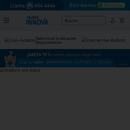
Buscar....
Selecciona tu ubicación
Departamentos