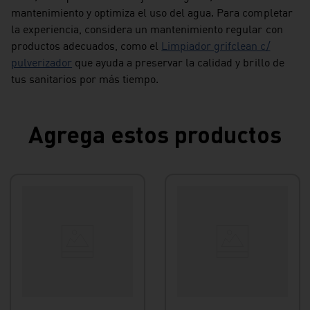
mantenimiento y optimiza el uso del agua. Para completar
la experiencia, considera un mantenimiento regular con
productos adecuados, como el
Limpiador grifclean c/
pulverizador
que ayuda a preservar la calidad y brillo de
tus sanitarios por más tiempo.
Agrega estos productos