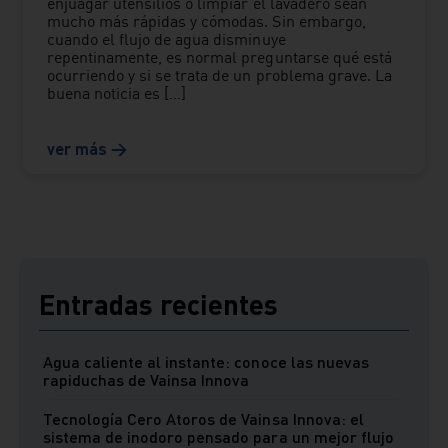
enjuagar utensilios o limpiar el lavadero sean
mucho más rápidas y cómodas. Sin embargo,
cuando el flujo de agua disminuye
repentinamente, es normal preguntarse qué está
ocurriendo y si se trata de un problema grave. La
buena noticia es […]
Entradas recientes
Agua caliente al instante: conoce las nuevas
rapiduchas de Vainsa Innova
Tecnología Cero Atoros de Vainsa Innova: el
sistema de inodoro pensado para un mejor flujo