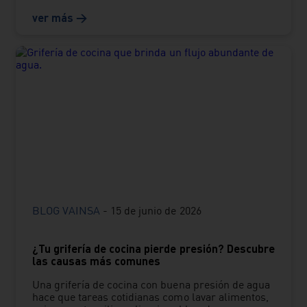
BLOG VAINSA
-
15 de junio de 2026
¿Tu grifería de cocina pierde presión? Descubre
las causas más comunes
Una grifería de cocina con buena presión de agua
hace que tareas cotidianas como lavar alimentos,