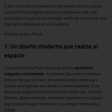
A diferencia de los modelos tradicionales de dos piezas,
los One Piece integran la taza y el tanque en una sola
estructura, lo que ofrece ventajas estéticas y prácticas que
marcan la diferencia en el uso diario.
1. Un diseño moderno que realza el
espacio
Los inodoros One Piece destacan por su
apariencia
elegante y minimalista
. Al eliminar las uniones visibles
entre el tanque y la taza, presentan líneas continuas y
limpias que aportan una estética contemporánea. Este
diseño se adapta fácilmente a baños modernos, hoteles,
oficinas, departamentos, viviendas familiares y cualquier
espacio que busque transmitir una imagen ordenada y
actual.