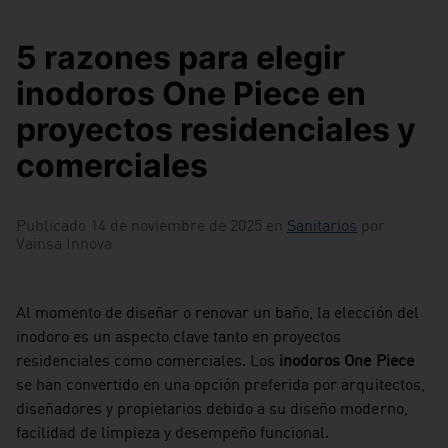
5 razones para elegir
inodoros One Piece en
proyectos residenciales y
comerciales
Publicado 14 de noviembre de 2025 en
Sanitarios
por
Vainsa Innova
Al momento de diseñar o renovar un baño, la elección del
inodoro es un aspecto clave tanto en proyectos
residenciales como comerciales. Los
inodoros One Piece
se han convertido en una opción preferida por arquitectos,
diseñadores y propietarios debido a su diseño moderno,
facilidad de limpieza y desempeño funcional.