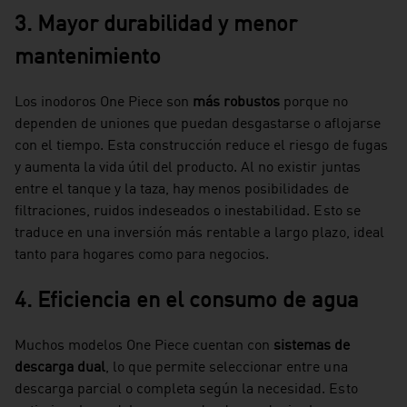
3. Mayor durabilidad y menor
mantenimiento
Los inodoros One Piece son
más robustos
porque no
dependen de uniones que puedan desgastarse o aflojarse
con el tiempo. Esta construcción reduce el riesgo de fugas
y aumenta la vida útil del producto. Al no existir juntas
entre el tanque y la taza, hay menos posibilidades de
filtraciones, ruidos indeseados o inestabilidad. Esto se
traduce en una inversión más rentable a largo plazo, ideal
tanto para hogares como para negocios.
4. Eficiencia en el consumo de agua
Muchos modelos One Piece cuentan con
sistemas de
descarga dual
, lo que permite seleccionar entre una
descarga parcial o completa según la necesidad. Esto