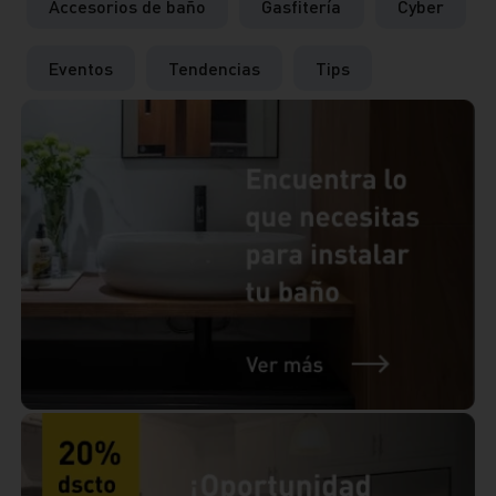
Accesorios de baño
Gasfitería
Cyber
Eventos
Tendencias
Tips