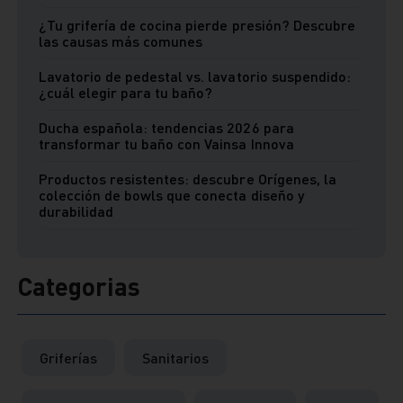
¿Tu grifería de cocina pierde presión? Descubre
las causas más comunes
Lavatorio de pedestal vs. lavatorio suspendido:
¿cuál elegir para tu baño?
Ducha española: tendencias 2026 para
transformar tu baño con Vainsa Innova
Productos resistentes: descubre Orígenes, la
colección de bowls que conecta diseño y
durabilidad
Categorias
Griferías
Sanitarios