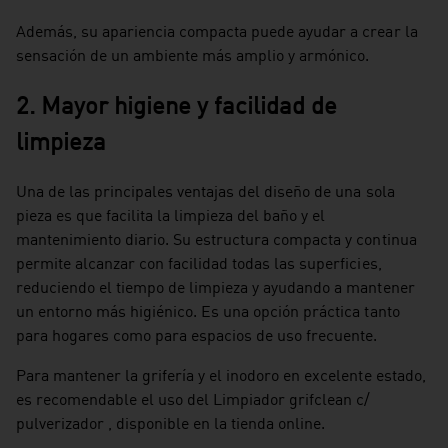
Además, su apariencia compacta puede ayudar a crear la
sensación de un ambiente más amplio y armónico.
2. Mayor higiene y facilidad de
limpieza
Una de las principales ventajas del diseño de una sola
pieza es que facilita la limpieza del baño y el
mantenimiento diario. Su estructura compacta y continua
permite alcanzar con facilidad todas las superficies,
reduciendo el tiempo de limpieza y ayudando a mantener
un entorno más higiénico. Es una opción práctica tanto
para hogares como para espacios de uso frecuente.
Para mantener la grifería y el inodoro en excelente estado,
es recomendable el uso del Limpiador grifclean c/
pulverizador , disponible en la tienda online.