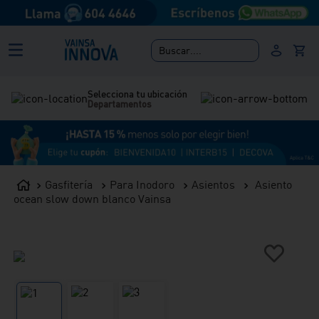
Buscar....
Selecciona tu ubicación
Departamentos
Gasfitería
Para Inodoro
Asientos
Asiento
ocean slow down blanco Vainsa