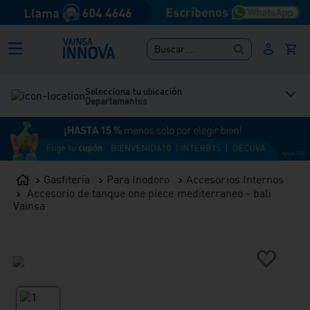
Buscar....
Selecciona tu ubicación
Departamentos
Gasfitería
Para Inodoro
Accesorios Internos
Accesorio de tanque one piece mediterraneo - bali
Vainsa