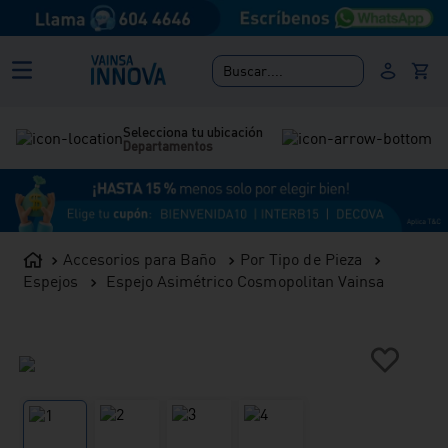
Buscar....
Selecciona tu ubicación
Departamentos
Accesorios para Baño
Por Tipo de Pieza
Espejos
Espejo Asimétrico Cosmopolitan Vainsa