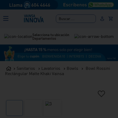
Buscar....
Selecciona tu ubicación
Departamentos
Sanitarios
Lavatorios
Bowls
Bowl Rossini
Rectángular Matte Khaki Vainsa