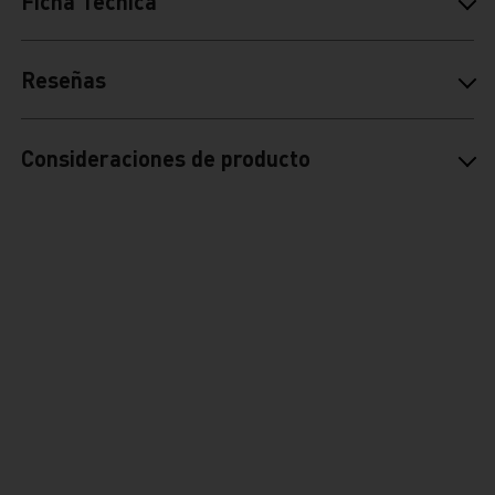
Ficha Técnica
Reseñas
Consideraciones de producto