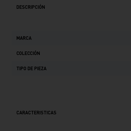
DESCRIPCIÓN
MARCA
COLECCIÓN
TIPO DE PIEZA
CARACTERISTICAS