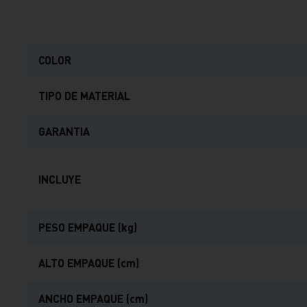
COLOR
TIPO DE MATERIAL
GARANTIA
INCLUYE
PESO EMPAQUE (kg)
ALTO EMPAQUE (cm)
ANCHO EMPAQUE (cm)