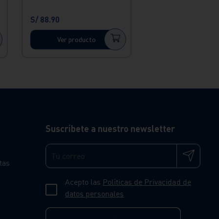
S/
88
.
90
Ver producto
Suscríbete a nuestro newsletter
tas
Acepto las
Políticas de Privacidad de
datos personales