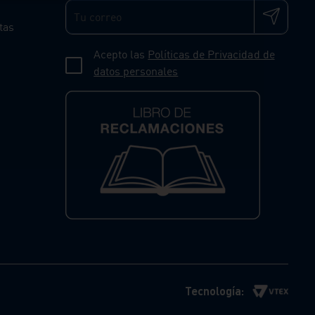
tas
Acepto las
Políticas de Privacidad de
datos personales
Tecnología: