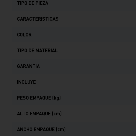
TIPO DE PIEZA
CARACTERISTICAS
COLOR
TIPO DE MATERIAL
GARANTIA
INCLUYE
PESO EMPAQUE (kg)
ALTO EMPAQUE (cm)
ANCHO EMPAQUE (cm)