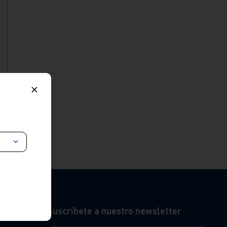
Suscríbete a nuestro newsletter