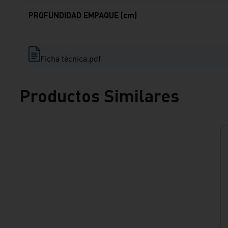
PROFUNDIDAD EMPAQUE (cm)
Ficha técnica.pdf
Productos Similares