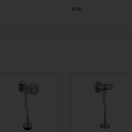
38.00